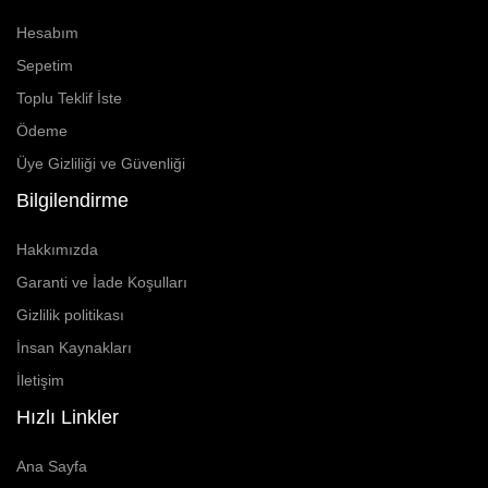
Hesabım
Sepetim
Toplu Teklif İste
Ödeme
Üye Gizliliği ve Güvenliği
Bilgilendirme
Hakkımızda
Garanti ve İade Koşulları
Gizlilik politikası
İnsan Kaynakları
İletişim
Hızlı Linkler
Ana Sayfa