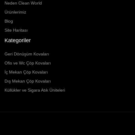
Neden Clean World
Ürünlerimiz
Blog
Site Haritası
Kategoriler
Geri Dönüşüm Kovaları
Ofis ve Wc Çöp Kovaları
İç Mekan Çöp Kovaları
Dış Mekan Çöp Kovaları
Küllükler ve Sigara Atık Üniteleri