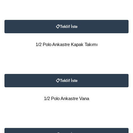
📋
Teklif İste
1/2 Polo Ankastre Kapak Takımı
📋
Teklif İste
1/2 Polo Ankastre Vana