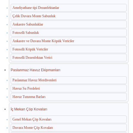
Ameliyathane tipi Dezanfektanlar
Çelik Duvara Monte Sabunluk
Ankastre Sabunluklar
Fotoselli Sabunluk
Ankastre ve Duvara Monte Köpük Vericiler
Fotoselli Köpük Vericiler
Fotoselli Dezenfektan Verici
Paslanmaz Havuz Ekipmanları
Paslanmaz Havuz Merdivenleri
Havuz Su Perdeleri
Havuz Tutunma Barları
İç Mekan Çöp Kovaları
Genel Mekan Çöp Kovaları
Duvara Monte Çöp Kovaları