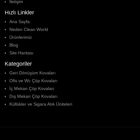
İletişim
Hızlı Linkler
Ana Sayfa
Neden Clean World
Ürünlerimiz
Blog
Site Haritası
Kategoriler
Geri Dönüşüm Kovaları
Ofis ve Wc Çöp Kovaları
İç Mekan Çöp Kovaları
Dış Mekan Çöp Kovaları
Küllükler ve Sigara Atık Üniteleri