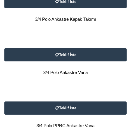
📋
Teklif İste
3/4 Polo Ankastre Kapak Takımı
📋
Teklif İste
3/4 Polo Ankastre Vana
📋
Teklif İste
3/4 Polo PPRC Ankastre Vana