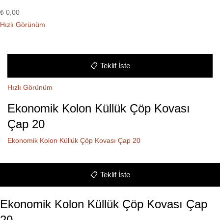
₺
0,00
Hızlı Görünüm
📋
Teklif İste
Hızlı Görünüm
Ekonomik Kolon Küllük Çöp Kovası
Çap 20
Ekonomik Kolon Küllük Çöp Kovası Çap 20
📋
Teklif İste
Ekonomik Kolon Küllük Çöp Kovası Çap
20