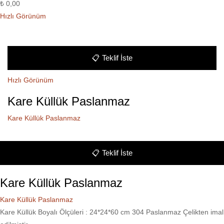
₺
0,00
Hızlı Görünüm
📋
Teklif İste
Hızlı Görünüm
Kare Küllük Paslanmaz
Kare Küllük Paslanmaz
📋
Teklif İste
Kare Küllük Paslanmaz
Kare Küllük Paslanmaz
Kare Küllük Boyalı Ölçüleri : 24*24*60 cm 304 Paslanmaz Çelikten imal