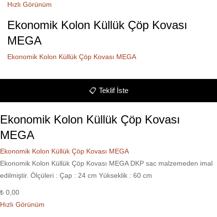
Hızlı Görünüm
Ekonomik Kolon Küllük Çöp Kovası
MEGA
Ekonomik Kolon Küllük Çöp Kovası MEGA
📋
Teklif İste
Ekonomik Kolon Küllük Çöp Kovası
MEGA
Ekonomik Kolon Küllük Çöp Kovası MEGA
Ekonomik Kolon Küllük Çöp Kovası MEGA DKP sac malzemeden imal
edilmiştir. Ölçüleri : Çap : 24 cm Yükseklik : 60 cm
₺
0,00
Hızlı Görünüm