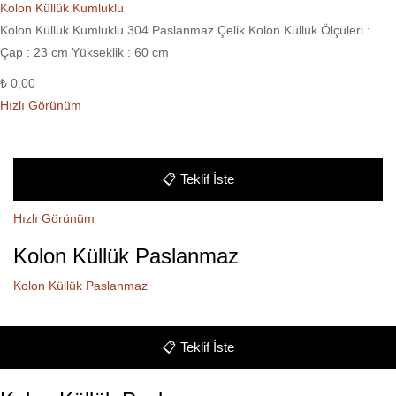
Kolon Küllük Kumluklu
Kolon Küllük Kumluklu 304 Paslanmaz Çelik Kolon Küllük Ölçüleri :
Çap : 23 cm Yükseklik : 60 cm
₺
0,00
Hızlı Görünüm
📋
Teklif İste
Hızlı Görünüm
Kolon Küllük Paslanmaz
Kolon Küllük Paslanmaz
📋
Teklif İste