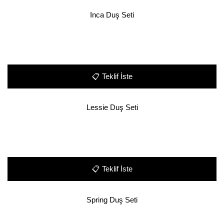
Inca Duş Seti
📋
Teklif İste
Lessie Duş Seti
📋
Teklif İste
Spring Duş Seti