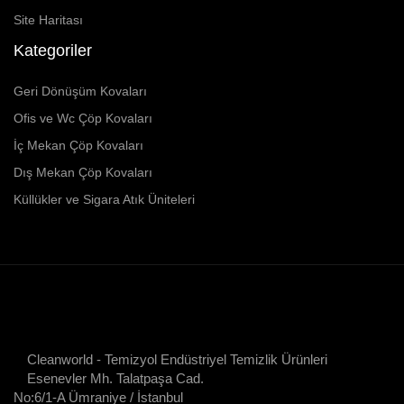
Site Haritası
Kategoriler
Geri Dönüşüm Kovaları
Ofis ve Wc Çöp Kovaları
İç Mekan Çöp Kovaları
Dış Mekan Çöp Kovaları
Küllükler ve Sigara Atık Üniteleri
Cleanworld - Temizyol Endüstriyel Temizlik Ürünleri
Esenevler Mh. Talatpaşa Cad.
No:6/1-A Ümraniye / İstanbul