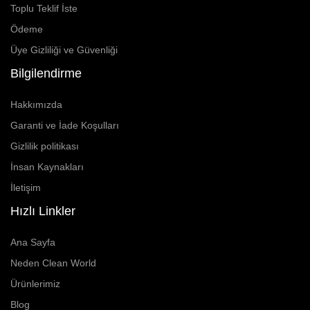
Toplu Teklif İste
Ödeme
Üye Gizliliği ve Güvenliği
Bilgilendirme
Hakkımızda
Garanti ve İade Koşulları
Gizlilik politikası
İnsan Kaynakları
İletişim
Hızlı Linkler
Ana Sayfa
Neden Clean World
Ürünlerimiz
Blog