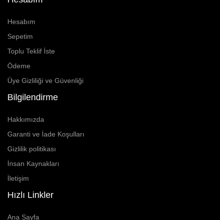
Hesabım
Sepetim
Toplu Teklif İste
Ödeme
Üye Gizliliği ve Güvenliği
Bilgilendirme
Hakkımızda
Garanti ve İade Koşulları
Gizlilik politikası
İnsan Kaynakları
İletişim
Hızlı Linkler
Ana Sayfa