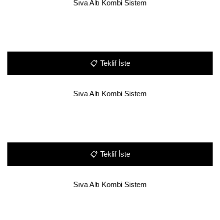
Sıva Altı Kombi Sistem
📋
Teklif İste
Sıva Altı Kombi Sistem
📋
Teklif İste
Sıva Altı Kombi Sistem