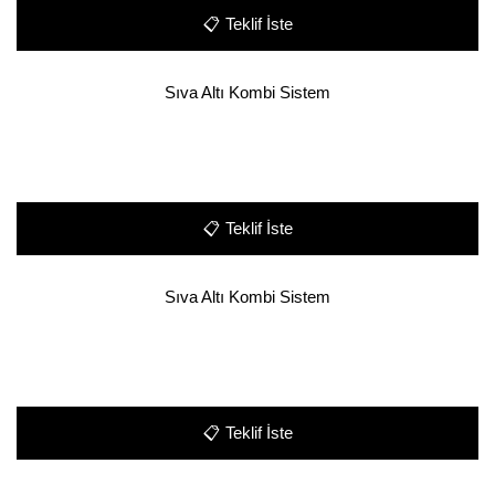
📋
Teklif İste
Sıva Altı Kombi Sistem
📋
Teklif İste
Sıva Altı Kombi Sistem
📋
Teklif İste