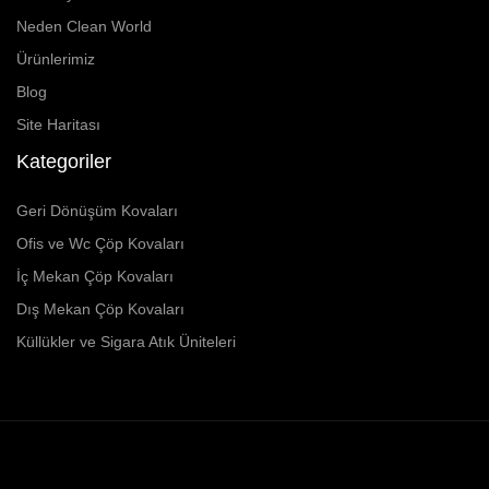
Neden Clean World
Ürünlerimiz
Blog
Site Haritası
Kategoriler
Geri Dönüşüm Kovaları
Ofis ve Wc Çöp Kovaları
İç Mekan Çöp Kovaları
Dış Mekan Çöp Kovaları
Küllükler ve Sigara Atık Üniteleri