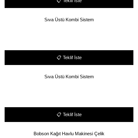
📋
Teklif İste
Sıva Üstü Kombi Sistem
📋
Teklif İste
Sıva Üstü Kombi Sistem
📋
Teklif İste
Bobson Kağıt Havlu Makinesi Çelik