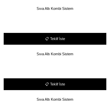
Sıva Altı Kombi Sistem
📋
Teklif İste
Sıva Altı Kombi Sistem
📋
Teklif İste
Sıva Altı Kombi Sistem