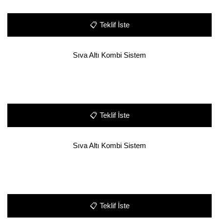
📋
Teklif İste
Sıva Altı Kombi Sistem
📋
Teklif İste
Sıva Altı Kombi Sistem
📋
Teklif İste