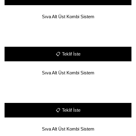
Sıva Alt Üst Kombi Sistem
📋
Teklif İste
Sıva Alt Üst Kombi Sistem
📋
Teklif İste
Sıva Alt Üst Kombi Sistem