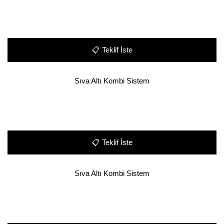
📋
Teklif İste
Sıva Altı Kombi Sistem
📋
Teklif İste
Sıva Altı Kombi Sistem