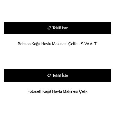
📋
Teklif İste
Bobson Kağıt Havlu Makinesi Çelik – SIVA ALTI
📋
Teklif İste
Fotoselli Kağıt Havlu Makinesi Çelik