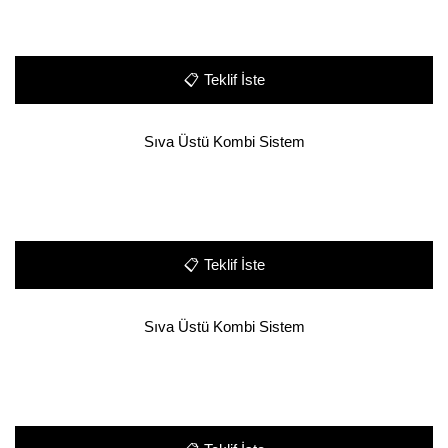
📋
Teklif İste
Sıva Üstü Kombi Sistem
📋
Teklif İste
Sıva Üstü Kombi Sistem