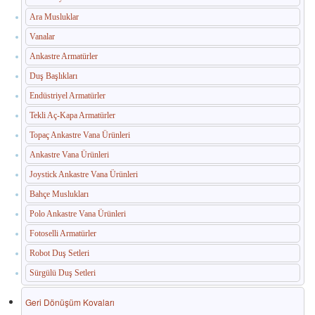
Ara Musluklar
Vanalar
Ankastre Armatürler
Duş Başlıkları
Endüstriyel Armatürler
Tekli Aç-Kapa Armatürler
Topaç Ankastre Vana Ürünleri
Ankastre Vana Ürünleri
Joystick Ankastre Vana Ürünleri
Bahçe Muslukları
Polo Ankastre Vana Ürünleri
Fotoselli Armatürler
Robot Duş Setleri
Sürgülü Duş Setleri
Geri Dönüşüm Kovaları