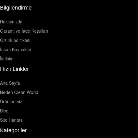
Bilgilendirme
Hakkımızda
Garanti ve İade Koşulları
Gizlilik politikası
İnsan Kaynakları
İletişim
Hızlı Linkler
Ana Sayfa
Neden Clean World
Ürünlerimiz
Blog
Site Haritası
Kategoriler