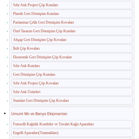
Sıfır Atık Projesi Çöp Kutuları
Plastik Geri Dönüşüm Kutuları
Paslanmaz Çelik Geri Dönüşüm Kovaları
Özel Tasarım Geri Dönüşüm Çöp Kutuları
Ahşap Geri Dönüşüm Çöp Kovaları
İkili Çöp Kovaları
Ekonomik Geri Dönüşüm Çöp Kovaları
Sıfır Atık Kutuları
Geri Dönüşüm Çöp Kutuları
Sıfır Atık Projesi Çöp Kovaları
Sıfır Atık Üniteleri
Standart Geri Dönüşüm Çöp Kovaları
Umumi Wc ve Banyo Ekipmanları
Fotoselli Kağıtlık Kombiler ve Tuvalet Kağıt Aparatları
Engelli Aparatları(Tutamakları)