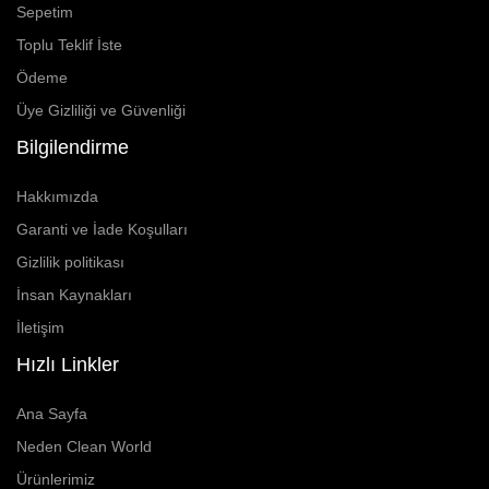
Sepetim
Toplu Teklif İste
Ödeme
Üye Gizliliği ve Güvenliği
Bilgilendirme
Hakkımızda
Garanti ve İade Koşulları
Gizlilik politikası
İnsan Kaynakları
İletişim
Hızlı Linkler
Ana Sayfa
Neden Clean World
Ürünlerimiz