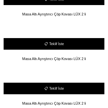
Masa Altı Ayrıştırıcı Çöp Kovası LÜX 2 li
📋
Teklif İste
Masa Altı Ayrıştırıcı Çöp Kovası LÜX 2 li
📋
Teklif İste
Masa Altı Ayrıştırıcı Çöp Kovası LÜX 2 li