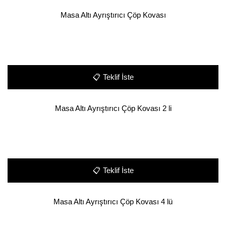
Masa Altı Ayrıştırıcı Çöp Kovası
📋
Teklif İste
Masa Altı Ayrıştırıcı Çöp Kovası 2 li
📋
Teklif İste
Masa Altı Ayrıştırıcı Çöp Kovası 4 lü