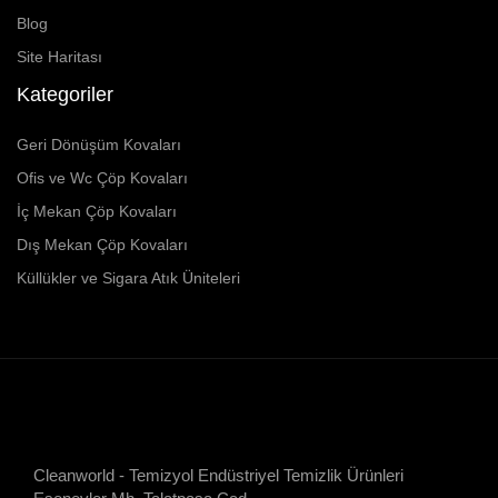
Blog
Site Haritası
Kategoriler
Geri Dönüşüm Kovaları
Ofis ve Wc Çöp Kovaları
İç Mekan Çöp Kovaları
Dış Mekan Çöp Kovaları
Küllükler ve Sigara Atık Üniteleri
Cleanworld - Temizyol Endüstriyel Temizlik Ürünleri