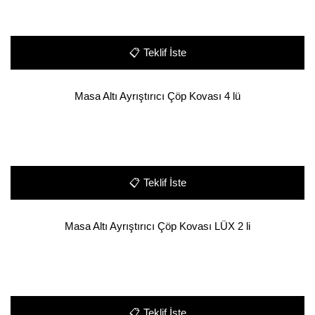
📋
Teklif İste
Masa Altı Ayrıştırıcı Çöp Kovası 4 lü
📋
Teklif İste
Masa Altı Ayrıştırıcı Çöp Kovası LÜX 2 li
📋
Teklif İste