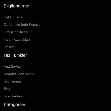
Bilgilendirme
Hakkımızda
Garanti ve İade Koşulları
Gizlilik politikası
İnsan Kaynakları
İletişim
Hızlı Linkler
Ana Sayfa
Neden Clean World
Ürünlerimiz
Blog
Site Haritası
Kategoriler