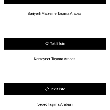
Bariyerli Malzeme Taşıma Arabası
📋
Teklif İste
Konteyner Taşıma Arabası
📋
Teklif İste
Sepet Taşıma Arabası