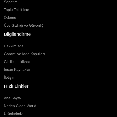
Sepetim
Toplu Teklif İste
Ödeme
Üye Gizliliği ve Güvenliği
Bilgilendirme
Hakkımızda
Garanti ve İade Koşulları
Gizlilik politikası
İnsan Kaynakları
İletişim
Hızlı Linkler
Ana Sayfa
Neden Clean World
Ürünlerimiz