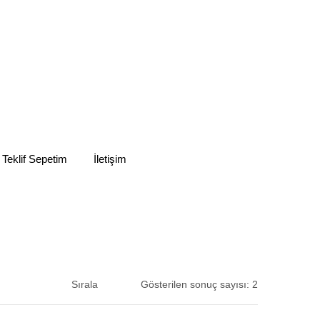
 Teklif Sepetim
İletişim
Sırala
Gösterilen sonuç sayısı: 2