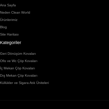
Ana Sayfa
Neden Clean World
Ürünlerimiz
Blog
Site Haritası
Kategoriler
Geri Dönüşüm Kovaları
Ofis ve Wc Çöp Kovaları
İç Mekan Çöp Kovaları
Dış Mekan Çöp Kovaları
Küllükler ve Sigara Atık Üniteleri