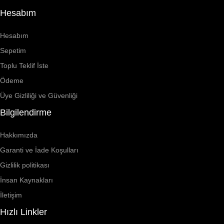
Hesabım
Hesabım
Sepetim
Toplu Teklif İste
Ödeme
Üye Gizliliği ve Güvenliği
Bilgilendirme
Hakkımızda
Garanti ve İade Koşulları
Gizlilik politikası
İnsan Kaynakları
İletişim
Hızlı Linkler