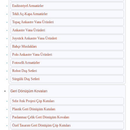
Endüstriyel Armatürler
Tekli Aç-Kapa Armatürler
Topaç Ankastre Vana Ürünleri
Ankastre Vana Ürünleri
Joystick Ankastre Vana Ürünleri
Bahçe Muslukları
Polo Ankastre Vana Ürünleri
Fotoselli Armatürler
Robot Duş Setleri
Sürgülü Duş Setleri
Geri Dönüşüm Kovaları
Sıfır Atık Projesi Çöp Kutuları
Plastik Geri Dönüşüm Kutuları
Paslanmaz Çelik Geri Dönüşüm Kovaları
Özel Tasarım Geri Dönüşüm Çöp Kutuları