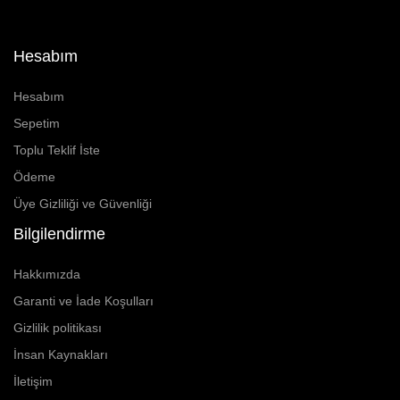
Hesabım
Hesabım
Sepetim
Toplu Teklif İste
Ödeme
Üye Gizliliği ve Güvenliği
Bilgilendirme
Hakkımızda
Garanti ve İade Koşulları
Gizlilik politikası
İnsan Kaynakları
İletişim