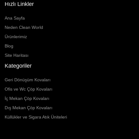
Hızlı Linkler
Ana Sayfa
Neden Clean World
Ürünlerimiz
Blog
Site Haritası
Kategoriler
Geri Dönüşüm Kovaları
Ofis ve Wc Çöp Kovaları
İç Mekan Çöp Kovaları
Dış Mekan Çöp Kovaları
Küllükler ve Sigara Atık Üniteleri