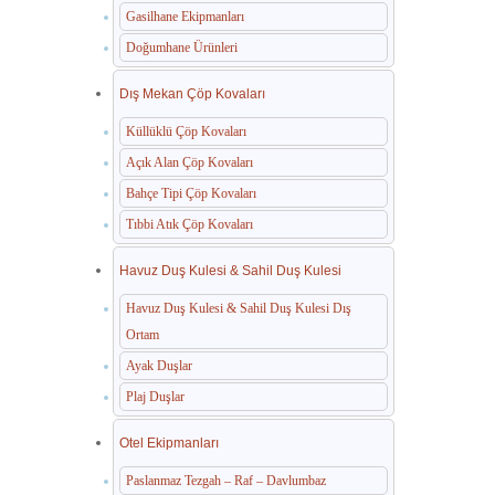
Gasilhane Ekipmanları
Doğumhane Ürünleri
Dış Mekan Çöp Kovaları
Küllüklü Çöp Kovaları
Açık Alan Çöp Kovaları
Bahçe Tipi Çöp Kovaları
Tıbbi Atık Çöp Kovaları
Havuz Duş Kulesi & Sahil Duş Kulesi
Havuz Duş Kulesi & Sahil Duş Kulesi Dış
Ortam
Ayak Duşlar
Plaj Duşlar
Otel Ekipmanları
Paslanmaz Tezgah – Raf – Davlumbaz