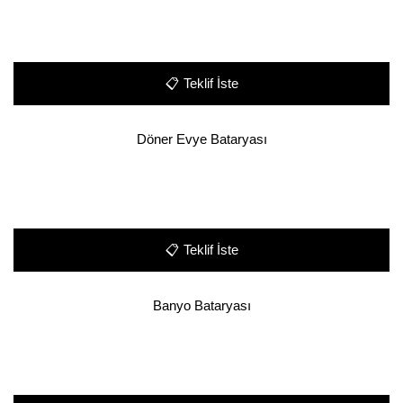
📋
Teklif İste
Döner Evye Bataryası
📋
Teklif İste
Banyo Bataryası