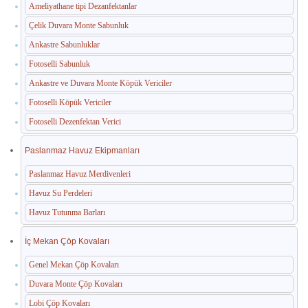
Ameliyathane tipi Dezanfektanlar
Çelik Duvara Monte Sabunluk
Ankastre Sabunluklar
Fotoselli Sabunluk
Ankastre ve Duvara Monte Köpük Vericiler
Fotoselli Köpük Vericiler
Fotoselli Dezenfektan Verici
Paslanmaz Havuz Ekipmanları
Paslanmaz Havuz Merdivenleri
Havuz Su Perdeleri
Havuz Tutunma Barları
İç Mekan Çöp Kovaları
Genel Mekan Çöp Kovaları
Duvara Monte Çöp Kovaları
Lobi Çöp Kovaları