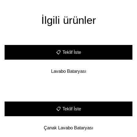
İlgili ürünler
📋
Teklif İste
Lavabo Bataryası
📋
Teklif İste
Çanak Lavabo Bataryası