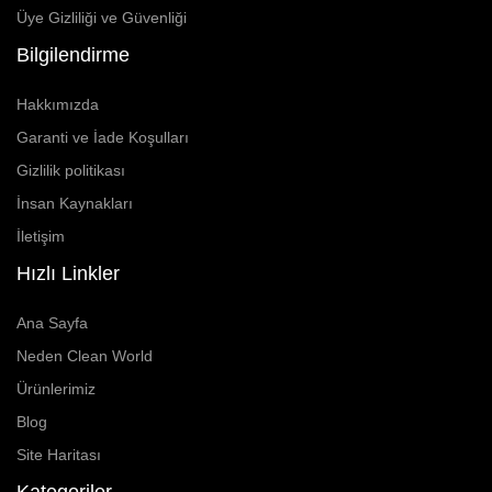
Üye Gizliliği ve Güvenliği
Bilgilendirme
Hakkımızda
Garanti ve İade Koşulları
Gizlilik politikası
İnsan Kaynakları
İletişim
Hızlı Linkler
Ana Sayfa
Neden Clean World
Ürünlerimiz
Blog
Site Haritası
Kategoriler