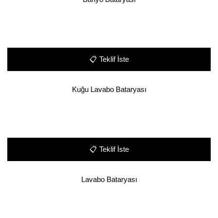
📋
Teklif İste
Kuğu Lavabo Bataryası
📋
Teklif İste
Lavabo Bataryası