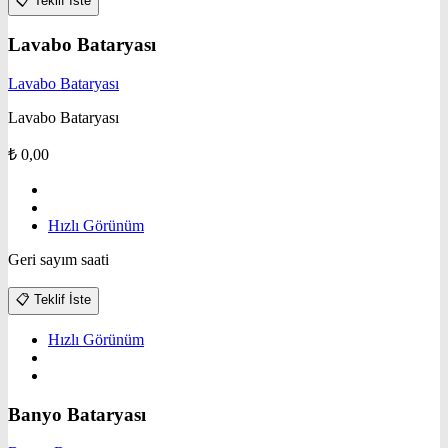
📋
Teklif İste
Lavabo Bataryası
Lavabo Bataryası
Lavabo Bataryası
₺
0,00
Hızlı Görünüm
Geri sayım saati
📋
Teklif İste
Hızlı Görünüm
Banyo Bataryası