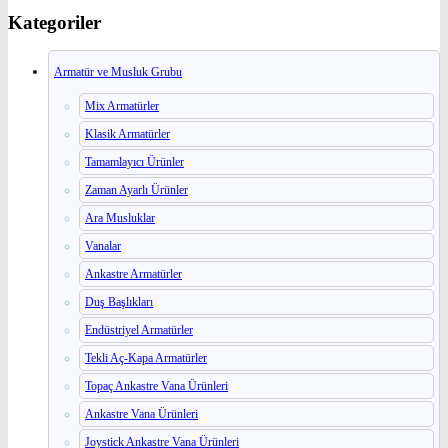
Kategoriler
Armatür ve Musluk Grubu
Mix Armatürler
Klasik Armatürler
Tamamlayıcı Ürünler
Zaman Ayarlı Ürünler
Ara Musluklar
Vanalar
Ankastre Armatürler
Duş Başlıkları
Endüstriyel Armatürler
Tekli Aç-Kapa Armatürler
Topaç Ankastre Vana Ürünleri
Ankastre Vana Ürünleri
Joystick Ankastre Vana Ürünleri