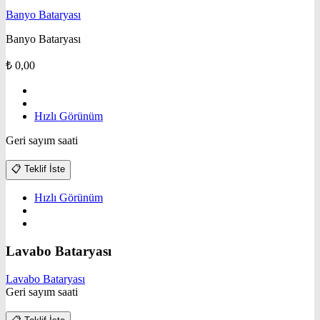
Banyo Bataryası
Banyo Bataryası
₺
0,00
Hızlı Görünüm
Geri sayım saati
📋
Teklif İste
Hızlı Görünüm
Lavabo Bataryası
Lavabo Bataryası
Geri sayım saati