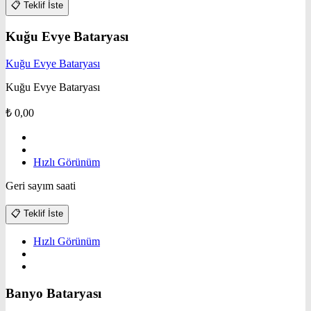
📋
Teklif İste
Kuğu Evye Bataryası
Kuğu Evye Bataryası
Kuğu Evye Bataryası
₺
0,00
Hızlı Görünüm
Geri sayım saati
📋
Teklif İste
Hızlı Görünüm
Banyo Bataryası