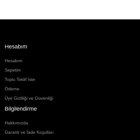
Hesabım
Hesabım
Sepetim
Toplu Teklif İste
Ödeme
Üye Gizliliği ve Güvenliği
Bilgilendirme
Hakkımızda
Garanti ve İade Koşulları