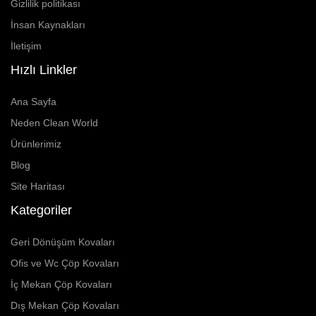
Gizlilik politikası
İnsan Kaynakları
İletişim
Hızlı Linkler
Ana Sayfa
Neden Clean World
Ürünlerimiz
Blog
Site Haritası
Kategoriler
Geri Dönüşüm Kovaları
Ofis ve Wc Çöp Kovaları
İç Mekan Çöp Kovaları
Dış Mekan Çöp Kovaları