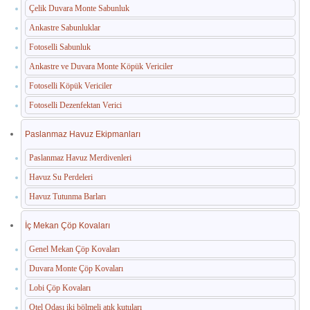
Çelik Duvara Monte Sabunluk
Ankastre Sabunluklar
Fotoselli Sabunluk
Ankastre ve Duvara Monte Köpük Vericiler
Fotoselli Köpük Vericiler
Fotoselli Dezenfektan Verici
Paslanmaz Havuz Ekipmanları
Paslanmaz Havuz Merdivenleri
Havuz Su Perdeleri
Havuz Tutunma Barları
İç Mekan Çöp Kovaları
Genel Mekan Çöp Kovaları
Duvara Monte Çöp Kovaları
Lobi Çöp Kovaları
Otel Odası iki bölmeli atık kutuları