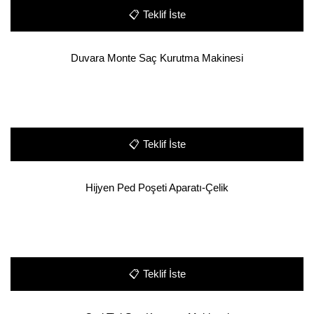
📋
Teklif İste
Duvara Monte Saç Kurutma Makinesi
📋
Teklif İste
Hijyen Ped Poşeti Aparatı-Çelik
📋
Teklif İste