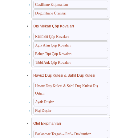
Gasilhane Ekipmanları
Doğumhane Ürünleri
Dış Mekan Çöp Kovaları
Küllüklü Çöp Kovaları
Açık Alan Çöp Kovaları
Bahçe Tipi Çöp Kovaları
Tıbbi Atık Çöp Kovaları
Havuz Duş Kulesi & Sahil Duş Kulesi
Havuz Duş Kulesi & Sahil Duş Kulesi Dış
Ortam
Ayak Duşlar
Plaj Duşlar
Otel Ekipmanları
Paslanmaz Tezgah – Raf – Davlumbaz