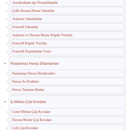
Ameliyathane tipi Dezanfektanlar
Çelik Duvara Monte Sabunluk
Ankastre Sabunluklar
Fotoselli Sabunluk
Ankastre ve Duvara Monte Köpük Vericiler
Fotoselli Köpük Vericiler
Fotoselli Dezenfektan Verici
Paslanmaz Havuz Ekipmanları
Paslanmaz Havuz Merdivenleri
Havuz Su Perdeleri
Havuz Tutunma Barları
İç Mekan Çöp Kovaları
Genel Mekan Çöp Kovaları
Duvara Monte Çöp Kovaları
Lobi Çöp Kovaları