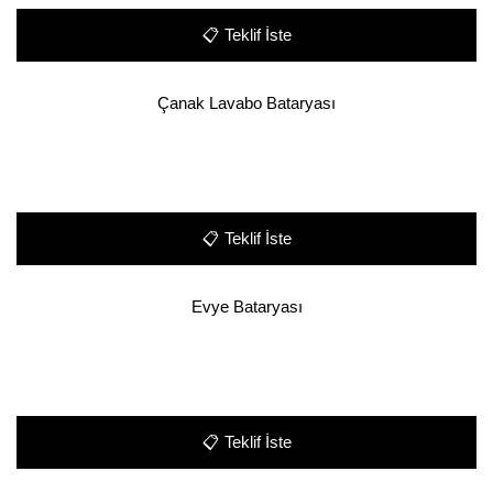
📋
Teklif İste
Çanak Lavabo Bataryası
📋
Teklif İste
Evye Bataryası
📋
Teklif İste