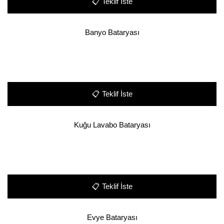
📋
Teklif İste
Banyo Bataryası
📋
Teklif İste
Kuğu Lavabo Bataryası
📋
Teklif İste
Evye Bataryası