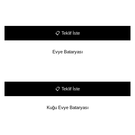
📋
Teklif İste
Evye Bataryası
📋
Teklif İste
Kuğu Evye Bataryası