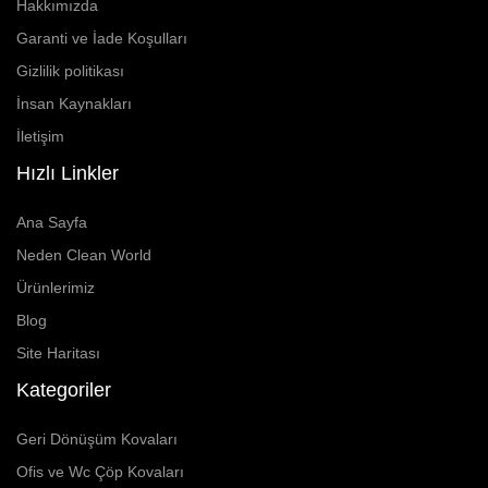
Hakkımızda
Garanti ve İade Koşulları
Gizlilik politikası
İnsan Kaynakları
İletişim
Hızlı Linkler
Ana Sayfa
Neden Clean World
Ürünlerimiz
Blog
Site Haritası
Kategoriler
Geri Dönüşüm Kovaları
Ofis ve Wc Çöp Kovaları