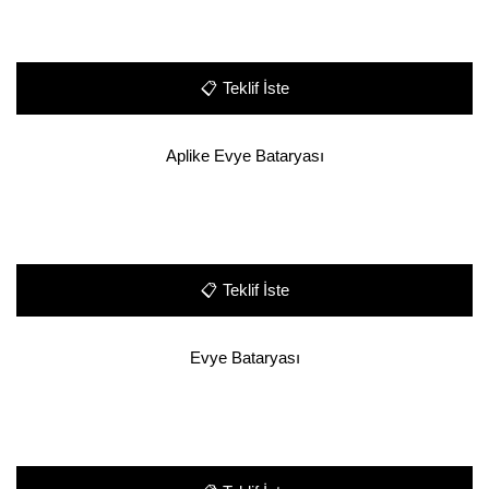
📋
Teklif İste
Aplike Evye Bataryası
📋
Teklif İste
Evye Bataryası