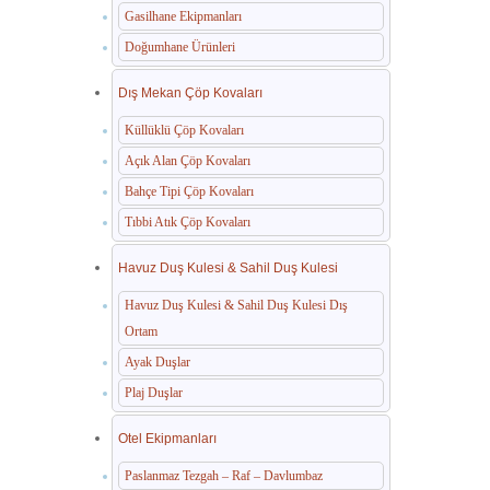
Gasilhane Ekipmanları
Doğumhane Ürünleri
Dış Mekan Çöp Kovaları
Küllüklü Çöp Kovaları
Açık Alan Çöp Kovaları
Bahçe Tipi Çöp Kovaları
Tıbbi Atık Çöp Kovaları
Havuz Duş Kulesi & Sahil Duş Kulesi
Havuz Duş Kulesi & Sahil Duş Kulesi Dış
Ortam
Ayak Duşlar
Plaj Duşlar
Otel Ekipmanları
Paslanmaz Tezgah – Raf – Davlumbaz