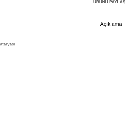
ÜRÜNÜ PAYLAŞ
Açıklama
ataryası