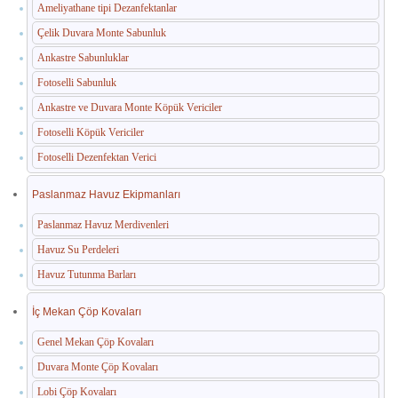
Ameliyathane tipi Dezanfektanlar
Çelik Duvara Monte Sabunluk
Ankastre Sabunluklar
Fotoselli Sabunluk
Ankastre ve Duvara Monte Köpük Vericiler
Fotoselli Köpük Vericiler
Fotoselli Dezenfektan Verici
Paslanmaz Havuz Ekipmanları
Paslanmaz Havuz Merdivenleri
Havuz Su Perdeleri
Havuz Tutunma Barları
İç Mekan Çöp Kovaları
Genel Mekan Çöp Kovaları
Duvara Monte Çöp Kovaları
Lobi Çöp Kovaları