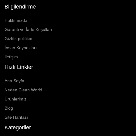
Bilgilendirme
Hakkımızda
Garanti ve İade Koşulları
Gizlilik politikası
İnsan Kaynakları
İletişim
Hızlı Linkler
Ana Sayfa
Neden Clean World
Ürünlerimiz
Blog
Site Haritası
Kategoriler