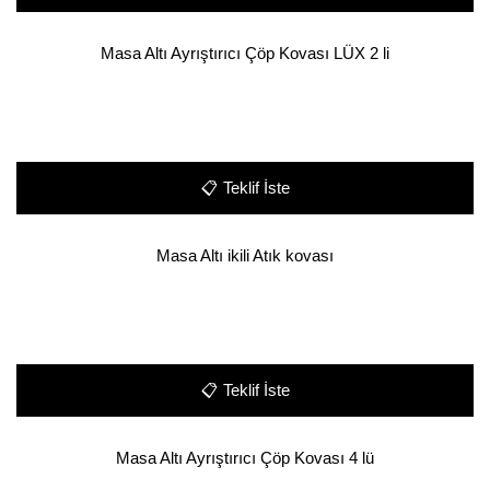
Masa Altı Ayrıştırıcı Çöp Kovası LÜX 2 li
📋
Teklif İste
Masa Altı ikili Atık kovası
📋
Teklif İste
Masa Altı Ayrıştırıcı Çöp Kovası 4 lü