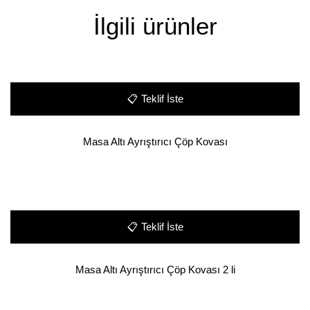
İlgili ürünler
📋
Teklif İste
Masa Altı Ayrıştırıcı Çöp Kovası
📋
Teklif İste
Masa Altı Ayrıştırıcı Çöp Kovası 2 li