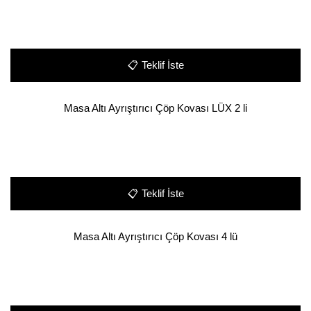
📋
Teklif İste
Masa Altı Ayrıştırıcı Çöp Kovası LÜX 2 li
📋
Teklif İste
Masa Altı Ayrıştırıcı Çöp Kovası 4 lü