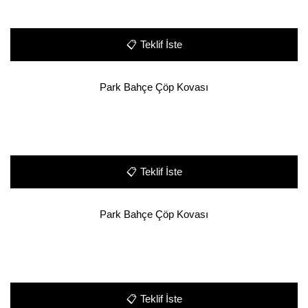
📋
Teklif İste
Park Bahçe Çöp Kovası
📋
Teklif İste
Park Bahçe Çöp Kovası
📋
Teklif İste