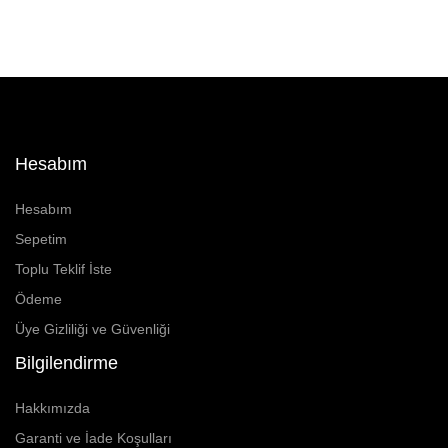
Hesabım
Hesabım
Sepetim
Toplu Teklif İste
Ödeme
Üye Gizliliği ve Güvenliği
Bilgilendirme
Hakkımızda
Garanti ve İade Koşulları