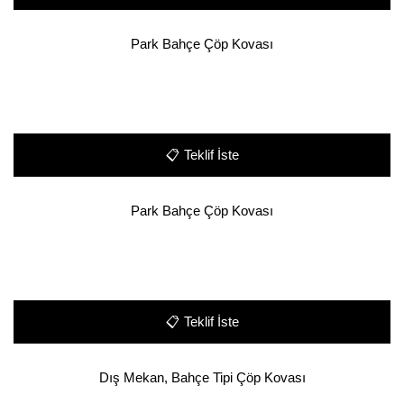
Park Bahçe Çöp Kovası
📋
Teklif İste
Park Bahçe Çöp Kovası
📋
Teklif İste
Dış Mekan, Bahçe Tipi Çöp Kovası