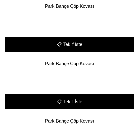
Park Bahçe Çöp Kovası
📋
Teklif İste
Park Bahçe Çöp Kovası
📋
Teklif İste
Park Bahçe Çöp Kovası