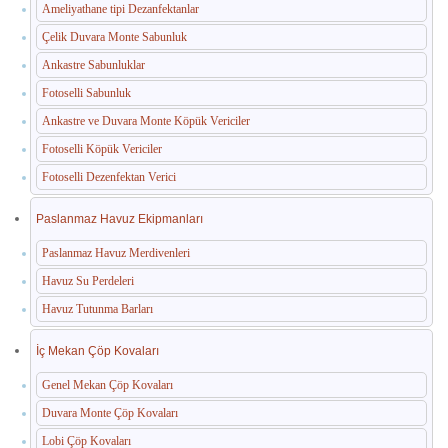
Ameliyathane tipi Dezanfektanlar
Çelik Duvara Monte Sabunluk
Ankastre Sabunluklar
Fotoselli Sabunluk
Ankastre ve Duvara Monte Köpük Vericiler
Fotoselli Köpük Vericiler
Fotoselli Dezenfektan Verici
Paslanmaz Havuz Ekipmanları
Paslanmaz Havuz Merdivenleri
Havuz Su Perdeleri
Havuz Tutunma Barları
İç Mekan Çöp Kovaları
Genel Mekan Çöp Kovaları
Duvara Monte Çöp Kovaları
Lobi Çöp Kovaları