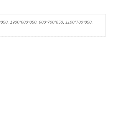
*850, 1900*600*850, 900*700*850, 1100*700*850,