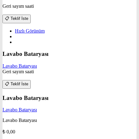
Geri sayım saati
📋
Teklif İste
Hızlı Görünüm
Lavabo Bataryası
Lavabo Bataryası
Geri sayım saati
📋
Teklif İste
Lavabo Bataryası
Lavabo Bataryası
Lavabo Bataryası
₺
0,00