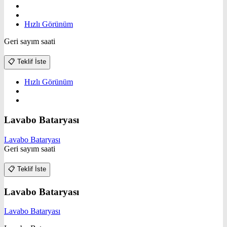
Hızlı Görünüm
Geri sayım saati
📋
Teklif İste
Hızlı Görünüm
Lavabo Bataryası
Lavabo Bataryası
Geri sayım saati
📋
Teklif İste
Lavabo Bataryası
Lavabo Bataryası