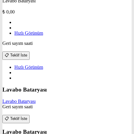
Lavabo Bataryası
₺
0,00
Hızlı Görünüm
Geri sayım saati
📋
Teklif İste
Hızlı Görünüm
Lavabo Bataryası
Lavabo Bataryası
Geri sayım saati
📋
Teklif İste
Lavabo Bataryası