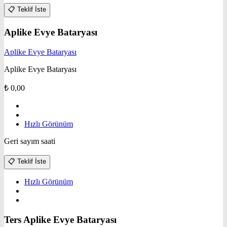
📋
Teklif İste
Aplike Evye Bataryası
Aplike Evye Bataryası
Aplike Evye Bataryası
₺
0,00
Hızlı Görünüm
Geri sayım saati
📋
Teklif İste
Hızlı Görünüm
Ters Aplike Evye Bataryası