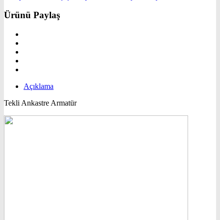
Ürünü Paylaş
Açıklama
Tekli Ankastre Armatür