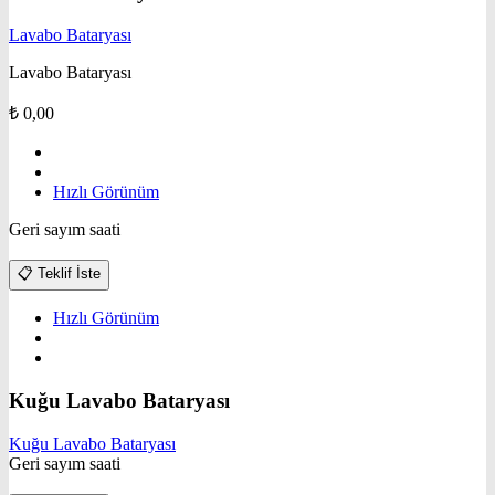
Lavabo Bataryası
Lavabo Bataryası
₺
0,00
Hızlı Görünüm
Geri sayım saati
📋
Teklif İste
Hızlı Görünüm
Kuğu Lavabo Bataryası
Kuğu Lavabo Bataryası
Geri sayım saati