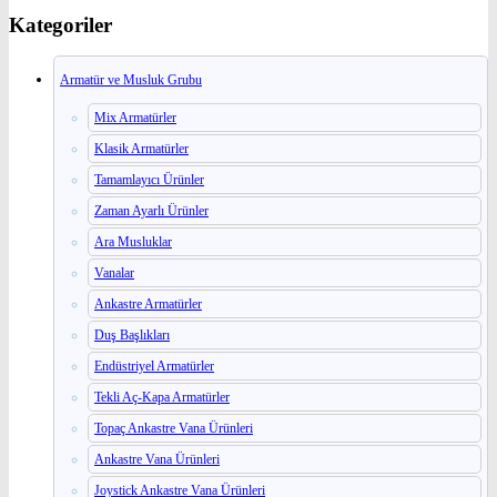
Kategoriler
Armatür ve Musluk Grubu
Mix Armatürler
Klasik Armatürler
Tamamlayıcı Ürünler
Zaman Ayarlı Ürünler
Ara Musluklar
Vanalar
Ankastre Armatürler
Duş Başlıkları
Endüstriyel Armatürler
Tekli Aç-Kapa Armatürler
Topaç Ankastre Vana Ürünleri
Ankastre Vana Ürünleri
Joystick Ankastre Vana Ürünleri