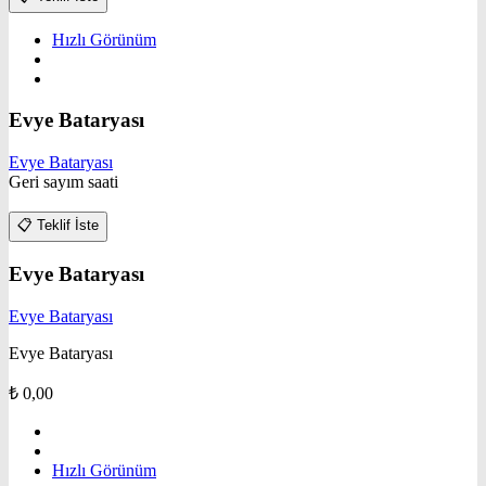
Hızlı Görünüm
Evye Bataryası
Evye Bataryası
Geri sayım saati
📋
Teklif İste
Evye Bataryası
Evye Bataryası
Evye Bataryası
₺
0,00
Hızlı Görünüm