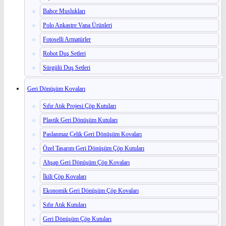
Bahçe Muslukları
Polo Ankastre Vana Ürünleri
Fotoselli Armatürler
Robot Duş Setleri
Sürgülü Duş Setleri
Geri Dönüşüm Kovaları
Sıfır Atık Projesi Çöp Kutuları
Plastik Geri Dönüşüm Kutuları
Paslanmaz Çelik Geri Dönüşüm Kovaları
Özel Tasarım Geri Dönüşüm Çöp Kutuları
Ahşap Geri Dönüşüm Çöp Kovaları
İkili Çöp Kovaları
Ekonomik Geri Dönüşüm Çöp Kovaları
Sıfır Atık Kutuları
Geri Dönüşüm Çöp Kutuları