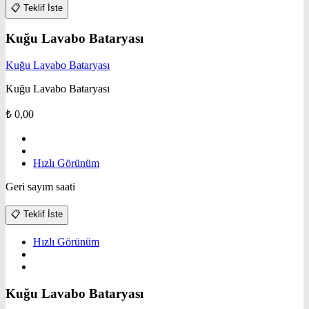
📋
Teklif İste
Kuğu Lavabo Bataryası
Kuğu Lavabo Bataryası
Kuğu Lavabo Bataryası
₺
0,00
Hızlı Görünüm
Geri sayım saati
📋
Teklif İste
Hızlı Görünüm
Kuğu Lavabo Bataryası