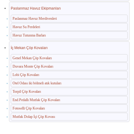
Paslanmaz Havuz Ekipmanları
Paslanmaz Havuz Merdivenleri
Havuz Su Perdeleri
Havuz Tutunma Barları
İç Mekan Çöp Kovaları
Genel Mekan Çöp Kovaları
Duvara Monte Çöp Kovaları
Lobi Çöp Kovaları
Otel Odası iki bölmeli atık kutuları
Torpil Çöp Kovaları
End.Pedallı Mutfak Çöp Kovaları
Fotoselli Çöp Kovaları
Mutfak Dolap İçi Çöp Kovası