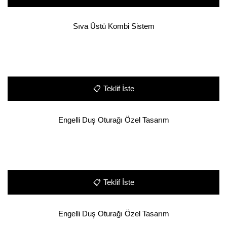
Sıva Üstü Kombi Sistem
📋
Teklif İste
Engelli Duş Oturağı Özel Tasarım
📋
Teklif İste
Engelli Duş Oturağı Özel Tasarım