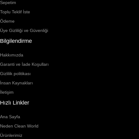
Sepetim
Toplu Teklif İste
Ödeme
Üye Gizliliği ve Güvenliği
Bilgilendirme
Hakkımızda
Garanti ve İade Koşulları
Gizlilik politikası
İnsan Kaynakları
İletişim
Hızlı Linkler
Ana Sayfa
Neden Clean World
Ürünlerimiz