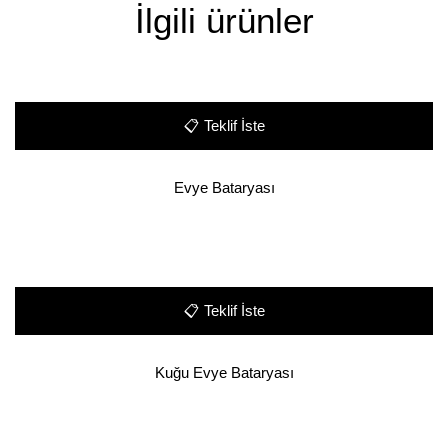
İlgili ürünler
📋
Teklif İste
Evye Bataryası
📋
Teklif İste
Kuğu Evye Bataryası