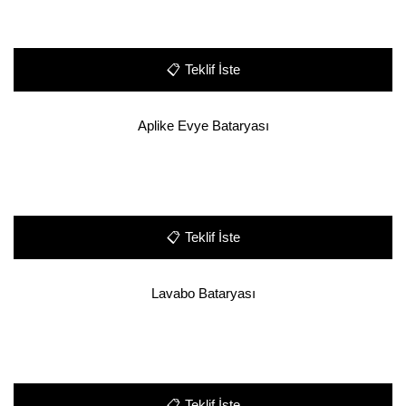
📋
Teklif İste
Aplike Evye Bataryası
📋
Teklif İste
Lavabo Bataryası
📋
Teklif İste