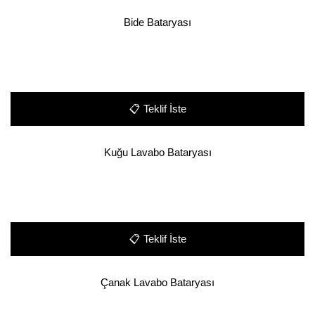
Bide Bataryası
📋
Teklif İste
Kuğu Lavabo Bataryası
📋
Teklif İste
Çanak Lavabo Bataryası