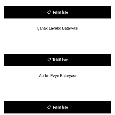
📋
Teklif İste
Çanak Lavabo Bataryası
📋
Teklif İste
Aplike Evye Bataryası
📋
Teklif İste