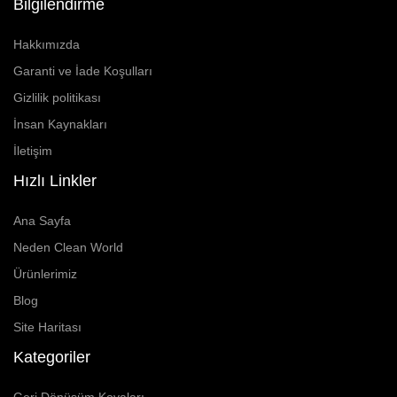
Bilgilendirme
Hakkımızda
Garanti ve İade Koşulları
Gizlilik politikası
İnsan Kaynakları
İletişim
Hızlı Linkler
Ana Sayfa
Neden Clean World
Ürünlerimiz
Blog
Site Haritası
Kategoriler
Geri Dönüşüm Kovaları