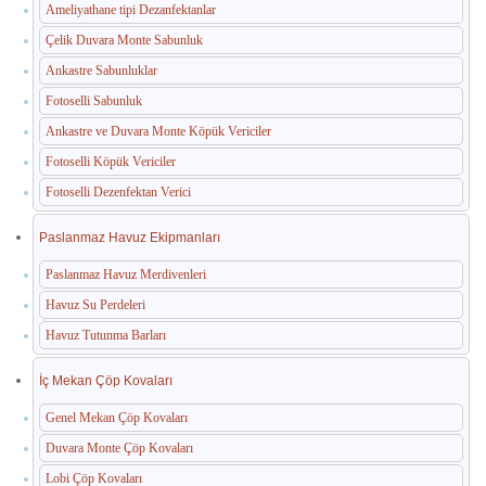
Ameliyathane tipi Dezanfektanlar
Çelik Duvara Monte Sabunluk
Ankastre Sabunluklar
Fotoselli Sabunluk
Ankastre ve Duvara Monte Köpük Vericiler
Fotoselli Köpük Vericiler
Fotoselli Dezenfektan Verici
Paslanmaz Havuz Ekipmanları
Paslanmaz Havuz Merdivenleri
Havuz Su Perdeleri
Havuz Tutunma Barları
İç Mekan Çöp Kovaları
Genel Mekan Çöp Kovaları
Duvara Monte Çöp Kovaları
Lobi Çöp Kovaları