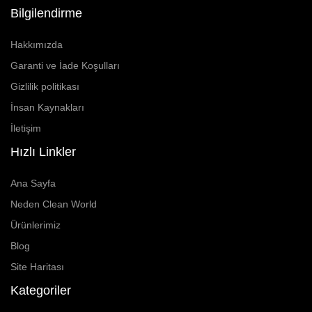
Bilgilendirme
Hakkımızda
Garanti ve İade Koşulları
Gizlilik politikası
İnsan Kaynakları
İletişim
Hızlı Linkler
Ana Sayfa
Neden Clean World
Ürünlerimiz
Blog
Site Haritası
Kategoriler