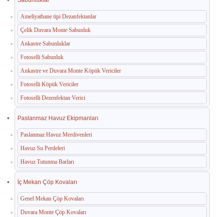
Ameliyathane tipi Dezanfektanlar
Çelik Duvara Monte Sabunluk
Ankastre Sabunluklar
Fotoselli Sabunluk
Ankastre ve Duvara Monte Köpük Vericiler
Fotoselli Köpük Vericiler
Fotoselli Dezenfektan Verici
Paslanmaz Havuz Ekipmanları
Paslanmaz Havuz Merdivenleri
Havuz Su Perdeleri
Havuz Tutunma Barları
İç Mekan Çöp Kovaları
Genel Mekan Çöp Kovaları
Duvara Monte Çöp Kovaları