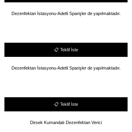
Dezenfektan İstasyonu-Adetli Sparişler de yapılmaktadır.
📋
Teklif İste
Dezenfektan İstasyonu-Adetli Sparişler de yapılmaktadır.
📋
Teklif İste
Dirsek Kumandalı Dezenfektan Verici