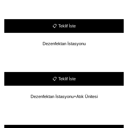
📋
Teklif İste
Dezenfektan İstasyonu
📋
Teklif İste
Dezenfektan İstasyonu+Atık Ünitesi