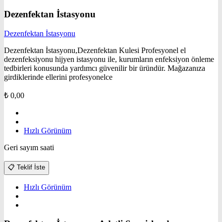
Dezenfektan İstasyonu
Dezenfektan İstasyonu
Dezenfektan İstasyonu,Dezenfektan Kulesi Profesyonel el
dezenfeksiyonu hijyen istasyonu ile, kurumların enfeksiyon önleme
tedbirleri konusunda yardımcı güvenilir bir üründür. Mağazanıza
girdiklerinde ellerini profesyonelce
₺
0,00
Hızlı Görünüm
Geri sayım saati
📋
Teklif İste
Hızlı Görünüm