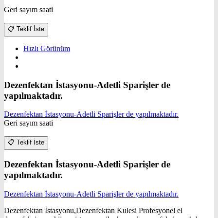
Geri sayım saati
📋
Teklif İste
Hızlı Görünüm
Dezenfektan İstasyonu-Adetli Sparişler de
yapılmaktadır.
Dezenfektan İstasyonu-Adetli Sparişler de yapılmaktadır.
Geri sayım saati
📋
Teklif İste
Dezenfektan İstasyonu-Adetli Sparişler de
yapılmaktadır.
Dezenfektan İstasyonu-Adetli Sparişler de yapılmaktadır.
Dezenfektan İstasyonu,Dezenfektan Kulesi Profesyonel el