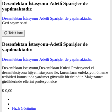
Dezenfektan İstasyonu-Adetli Sparişler de
yapılmaktadır.
Dezenfektan İstasyonu-Adetli Sparişler de yapılmaktadır.
Geri sayım saati
📋
Teklif İste
Dezenfektan İstasyonu-Adetli Sparişler de
yapılmaktadır.
Dezenfektan İstasyonu-Adetli Sparişler de yapılmaktadır.
Dezenfektan İstasyonu,Dezenfektan Kulesi Profesyonel el
dezenfeksiyonu hijyen istasyonu ile, kurumların enfeksiyon önleme
tedbirleri konusunda yardımcı güvenilir bir üründür. Mağazanıza
girdiklerinde ellerini profesyonelce
₺
0,00
Hızlı Görünüm