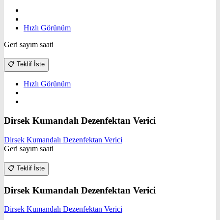
Hızlı Görünüm
Geri sayım saati
📋
Teklif İste
Hızlı Görünüm
Dirsek Kumandalı Dezenfektan Verici
Dirsek Kumandalı Dezenfektan Verici
Geri sayım saati
📋
Teklif İste
Dirsek Kumandalı Dezenfektan Verici
Dirsek Kumandalı Dezenfektan Verici