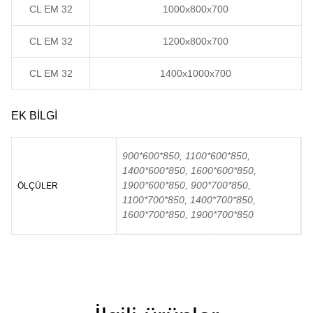
CL EM 32
1000x800x700
CL EM 32
1200x800x700
CL EM 32
1400x1000x700
EK BILGI
900*600*850, 1100*600*850,
1400*600*850, 1600*600*850,
1900*600*850, 900*700*850,
ÖLÇÜLER
1100*700*850, 1400*700*850,
1600*700*850, 1900*700*850