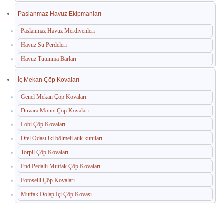
Paslanmaz Havuz Ekipmanları
Paslanmaz Havuz Merdivenleri
Havuz Su Perdeleri
Havuz Tutunma Barları
İç Mekan Çöp Kovaları
Genel Mekan Çöp Kovaları
Duvara Monte Çöp Kovaları
Lobi Çöp Kovaları
Otel Odası iki bölmeli atık kutuları
Torpil Çöp Kovaları
End.Pedallı Mutfak Çöp Kovaları
Fotoselli Çöp Kovaları
Mutfak Dolap İçi Çöp Kovası