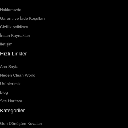
Hakkımızda
Garanti ve İade Koşulları
Gizlilik politikası
İnsan Kaynakları
İletişim
Hızlı Linkler
Ana Sayfa
Neden Clean World
Ürünlerimiz
Blog
Site Haritası
Kategoriler
Geri Dönüşüm Kovaları