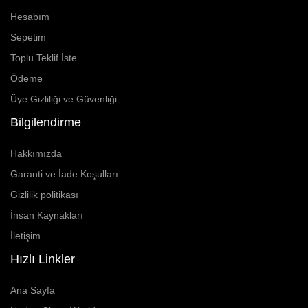
Hesabım
Sepetim
Toplu Teklif İste
Ödeme
Üye Gizliliği ve Güvenliği
Bilgilendirme
Hakkımızda
Garanti ve İade Koşulları
Gizlilik politikası
İnsan Kaynakları
İletişim
Hızlı Linkler
Ana Sayfa