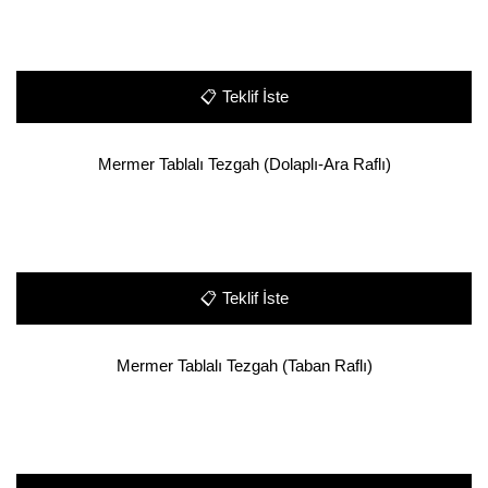
📋
Teklif İste
Mermer Tablalı Tezgah (Dolaplı-Ara Raflı)
📋
Teklif İste
Mermer Tablalı Tezgah (Taban Raflı)