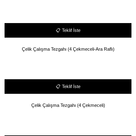
📋
Teklif İste
Çelik Çalışma Tezgahı (4 Çekmeceli-Ara Raflı)
📋
Teklif İste
Çelik Çalışma Tezgahı (4 Çekmeceli)