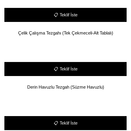
📋
Teklif İste
Çelik Çalışma Tezgahı (Tek Çekmeceli-Alt Tablalı)
📋
Teklif İste
Derin Havuzlu Tezgah (Süzme Havuzlu)
📋
Teklif İste