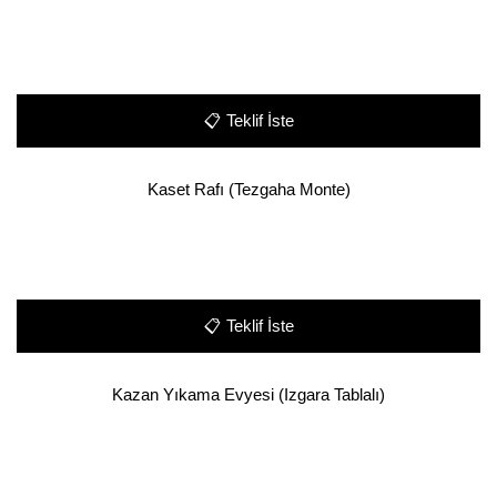
📋
Teklif İste
Kaset Rafı (Tezgaha Monte)
📋
Teklif İste
Kazan Yıkama Evyesi (Izgara Tablalı)