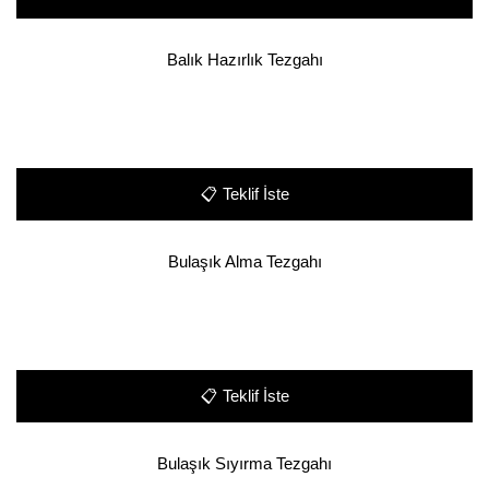
Balık Hazırlık Tezgahı
📋
Teklif İste
Bulaşık Alma Tezgahı
📋
Teklif İste
Bulaşık Sıyırma Tezgahı