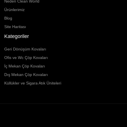
Neden Clean World
Ürünlerimiz
Blog
Site Haritası
Kategoriler
Geri Dönüşüm Kovaları
Ofis ve Wc Çöp Kovaları
İç Mekan Çöp Kovaları
Dış Mekan Çöp Kovaları
Küllükler ve Sigara Atık Üniteleri