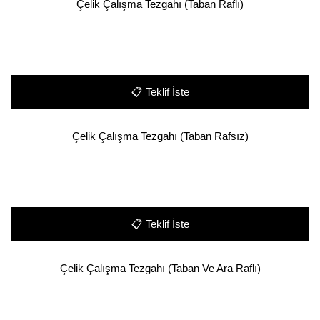
Çelik Çalışma Tezgahı (Taban Raflı)
📋
Teklif İste
Çelik Çalışma Tezgahı (Taban Rafsız)
📋
Teklif İste
Çelik Çalışma Tezgahı (Taban Ve Ara Raflı)