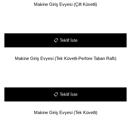
Makine Giriş Evyesi (Çift Küvetli)
📋
Teklif İste
Makine Giriş Evyesi (Tek Küvetli-Perfore Taban Raflı)
📋
Teklif İste
Makine Giriş Evyesi (Tek Küvetli)