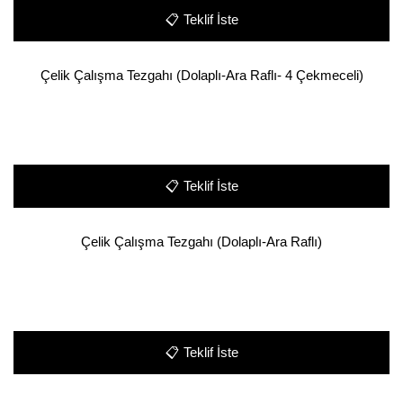
📋
Teklif İste
Çelik Çalışma Tezgahı (Dolaplı-Ara Raflı- 4 Çekmeceli)
📋
Teklif İste
Çelik Çalışma Tezgahı (Dolaplı-Ara Raflı)
📋
Teklif İste