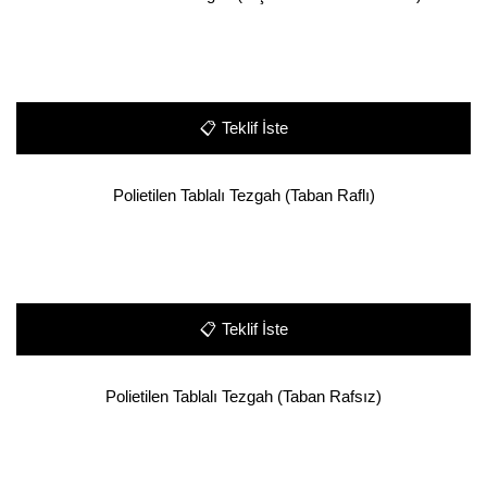
📋
Teklif İste
Polietilen Tablalı Tezgah (Taban Raflı)
📋
Teklif İste
Polietilen Tablalı Tezgah (Taban Rafsız)