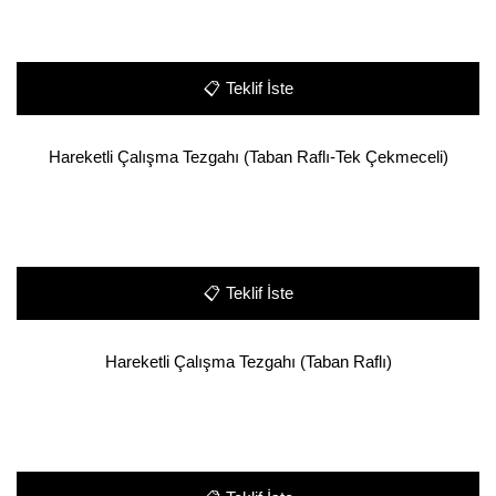
📋
Teklif İste
Hareketli Çalışma Tezgahı (Taban Raflı-Tek Çekmeceli)
📋
Teklif İste
Hareketli Çalışma Tezgahı (Taban Raflı)