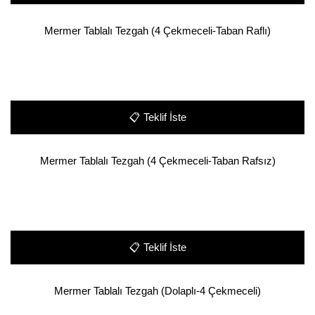
Mermer Tablalı Tezgah (4 Çekmeceli-Taban Raflı)
📋
Teklif İste
Mermer Tablalı Tezgah (4 Çekmeceli-Taban Rafsız)
📋
Teklif İste
Mermer Tablalı Tezgah (Dolaplı-4 Çekmeceli)