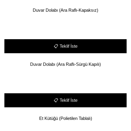
Duvar Dolabı (Ara Raflı-Kapaksız)
📋
Teklif İste
Duvar Dolabı (Ara Raflı-Sürgü Kapılı)
📋
Teklif İste
Et Kütüğü (Polietilen Tablalı)