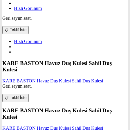
Hızlı Görünüm
Geri sayım saati
📋
Teklif İste
Hızlı Görünüm
KARE BASTON Havuz Duş Kulesi Sahil Duş
Kulesi
KARE BASTON Havuz Duş Kulesi Sahil Duş Kulesi
Geri sayım saati
📋
Teklif İste
KARE BASTON Havuz Duş Kulesi Sahil Duş
Kulesi
KARE BASTON Havuz Duş Kulesi Sahil Duş Kulesi