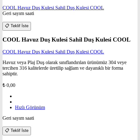
COOL Havuz Duş Kulesi Sahil Duş Kulesi COOL
Geri sayım saati
📋
Teklif İste
COOL Havuz Duş Kulesi Sahil Duş Kulesi COOL
COOL Havuz Duş Kulesi Sahil Duş Kulesi COOL
Havuz veya Plaj Duş olarak sınıflandırılan ürünümüz 304 veye
tercihen 316 kalitelerde üretilip sağlam ve dayanıklı bir forma
sahiptir.
₺
0,00
Hızlı Görünüm
Geri sayım saati
📋
Teklif İste