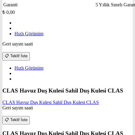
Garanti
5 Yıllık Sınırlı Garan
₺
0,00
Hızlı Görünüm
Geri sayım saati
📋
Teklif İste
Hızlı Görünüm
CLAS Havuz Duş Kulesi Sahil Duş Kulesi CLAS
CLAS Havuz Duş Kulesi Sahil Duş Kulesi CLAS
Geri sayım saati
📋
Teklif İste
CLAS Havuz Duş Kulesi Sahil Duş Kulesi CLAS