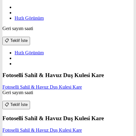
Hızlı Görünüm
Geri sayım saati
📋
Teklif İste
Hızlı Görünüm
Fotoselli Sahil & Havuz Duş Kulesi Kare
Fotoselli Sahil & Havuz Duş Kulesi Kare
Geri sayım saati
📋
Teklif İste
Fotoselli Sahil & Havuz Duş Kulesi Kare
Fotoselli Sahil & Havuz Duş Kulesi Kare