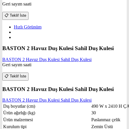
Geri sayım saati
📋
Teklif İste
Hızlı Görünüm
BASTON 2 Havuz Duş Kulesi Sahil Duş Kulesi
BASTON 2 Havuz Duş Kulesi Sahil Duş Kulesi
Geri sayım saati
📋
Teklif İste
BASTON 2 Havuz Duş Kulesi Sahil Duş Kulesi
BASTON 2 Havuz Duş Kulesi Sahil Duş Kulesi
Dış boyutlar (cm)
490 W x 2410 H Ç
Ürün ağırlığı (kg)
30
Ürün malzemesi
Paslanmaz çelik
Kurulum tipi
Zemin Üstü