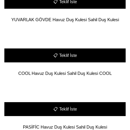
📋
Teklif İste
YUVARLAK GÖVDE Havuz Duş Kulesi Sahil Duş Kulesi
📋
Teklif İste
COOL Havuz Duş Kulesi Sahil Duş Kulesi COOL
📋
Teklif İste
PASİFİC Havuz Duş Kulesi Sahil Duş Kulesi