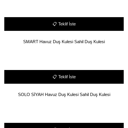
📋
Teklif İste
SMART Havuz Duş Kulesi Sahil Duş Kulesi
📋
Teklif İste
SOLO SİYAH Havuz Duş Kulesi Sahil Duş Kulesi