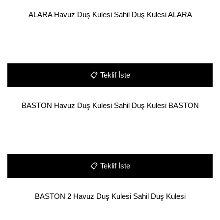
ALARA Havuz Duş Kulesi Sahil Duş Kulesi ALARA
📋
Teklif İste
BASTON Havuz Duş Kulesi Sahil Duş Kulesi BASTON
📋
Teklif İste
BASTON 2 Havuz Duş Kulesi Sahil Duş Kulesi