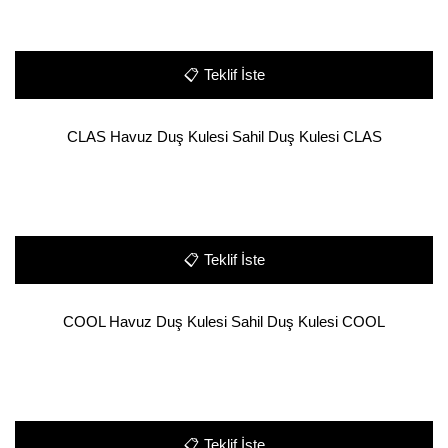
📋
Teklif İste
CLAS Havuz Duş Kulesi Sahil Duş Kulesi CLAS
📋
Teklif İste
COOL Havuz Duş Kulesi Sahil Duş Kulesi COOL
📋
Teklif İste