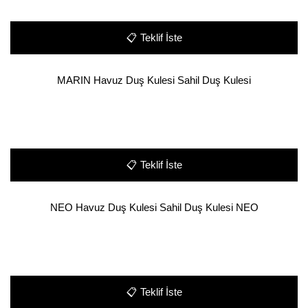
📋
Teklif İste
MARIN Havuz Duş Kulesi Sahil Duş Kulesi
📋
Teklif İste
NEO Havuz Duş Kulesi Sahil Duş Kulesi NEO
📋
Teklif İste