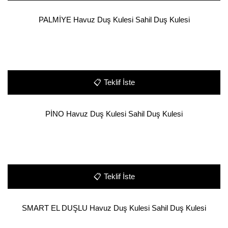
PALMİYE Havuz Duş Kulesi Sahil Duş Kulesi
📋
Teklif İste
PİNO Havuz Duş Kulesi Sahil Duş Kulesi
📋
Teklif İste
SMART EL DUŞLU Havuz Duş Kulesi Sahil Duş Kulesi