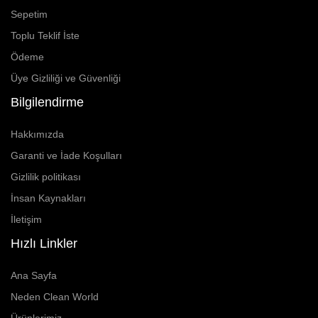
Sepetim
Toplu Teklif İste
Ödeme
Üye Gizliliği ve Güvenliği
Bilgilendirme
Hakkımızda
Garanti ve İade Koşulları
Gizlilik politikası
İnsan Kaynakları
İletişim
Hızlı Linkler
Ana Sayfa
Neden Clean World
Ürünlerimiz