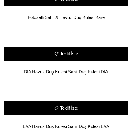
Fotoselli Sahil & Havuz Duş Kulesi Kare
📋
Teklif İste
DIA Havuz Duş Kulesi Sahil Duş Kulesi DIA
📋
Teklif İste
EVA Havuz Duş Kulesi Sahil Duş Kulesi EVA