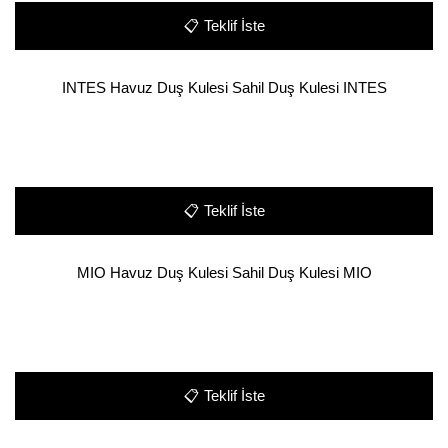
📋
Teklif İste
INTES Havuz Duş Kulesi Sahil Duş Kulesi INTES
📋
Teklif İste
MIO Havuz Duş Kulesi Sahil Duş Kulesi MIO
📋
Teklif İste