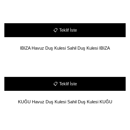
📋
Teklif İste
IBIZA Havuz Duş Kulesi Sahil Duş Kulesi IBIZA
📋
Teklif İste
KUĞU Havuz Duş Kulesi Sahil Duş Kulesi KUĞU