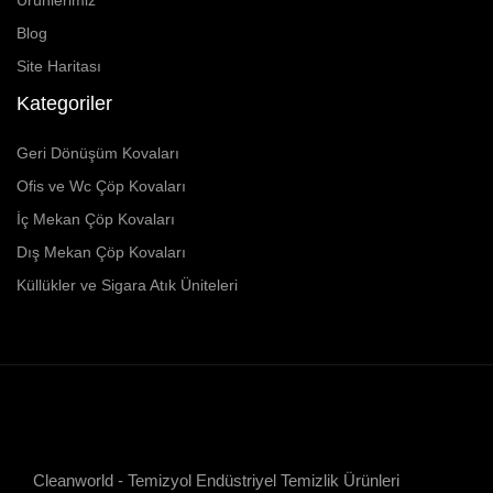
Blog
Site Haritası
Kategoriler
Geri Dönüşüm Kovaları
Ofis ve Wc Çöp Kovaları
İç Mekan Çöp Kovaları
Dış Mekan Çöp Kovaları
Küllükler ve Sigara Atık Üniteleri
Cleanworld - Temizyol Endüstriyel Temizlik Ürünleri