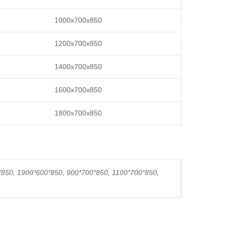
1000x700x850
1200x700x850
1400x700x850
1600x700x850
1800x700x850
*850, 1900*600*850, 900*700*850, 1100*700*850,