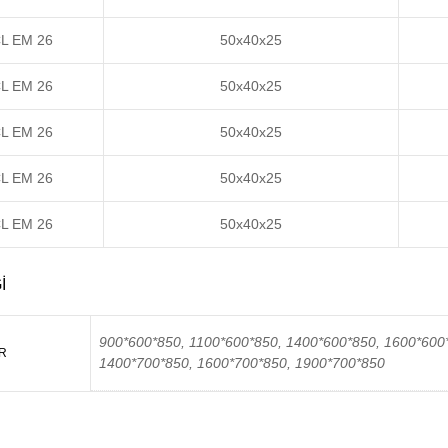
L EM 26
50x40x25
L EM 26
50x40x25
L EM 26
50x40x25
L EM 26
50x40x25
L EM 26
50x40x25
I
900*600*850, 1100*600*850, 1400*600*850, 1600*600
R
1400*700*850, 1600*700*850, 1900*700*850