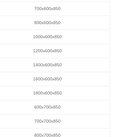
700x600x850
800x600x850
1000x600x850
1200x600x850
1400x600x850
1600x600x850
1800x600x850
600x700x850
700x700x850
800x700x850