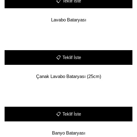
📋
Teklif İste
Lavabo Bataryası
📋
Teklif İste
Çanak Lavabo Bataryası (25cm)
📋
Teklif İste
Banyo Bataryası