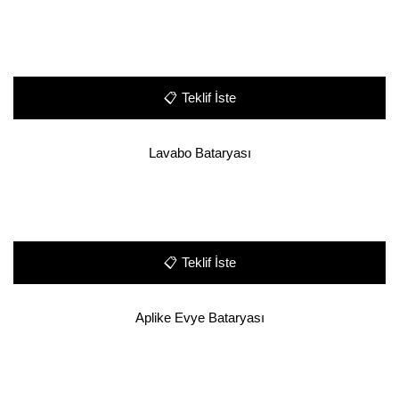
📋
Teklif İste
Lavabo Bataryası
📋
Teklif İste
Aplike Evye Bataryası