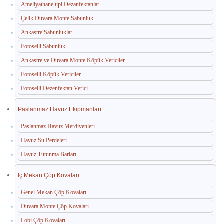
Ameliyathane tipi Dezanfektanlar
Çelik Duvara Monte Sabunluk
Ankastre Sabunluklar
Fotoselli Sabunluk
Ankastre ve Duvara Monte Köpük Vericiler
Fotoselli Köpük Vericiler
Fotoselli Dezenfektan Verici
Paslanmaz Havuz Ekipmanları
Paslanmaz Havuz Merdivenleri
Havuz Su Perdeleri
Havuz Tutunma Barları
İç Mekan Çöp Kovaları
Genel Mekan Çöp Kovaları
Duvara Monte Çöp Kovaları
Lobi Çöp Kovaları