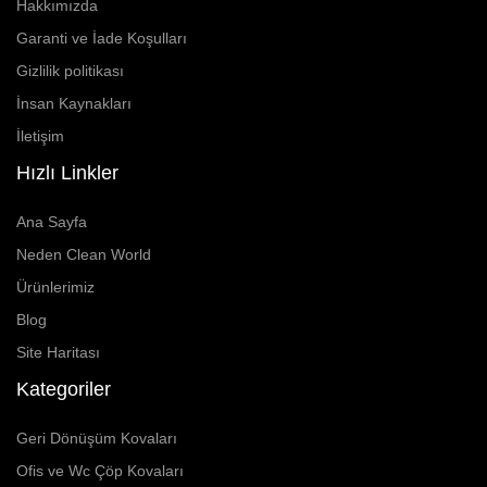
Hakkımızda
Garanti ve İade Koşulları
Gizlilik politikası
İnsan Kaynakları
İletişim
Hızlı Linkler
Ana Sayfa
Neden Clean World
Ürünlerimiz
Blog
Site Haritası
Kategoriler
Geri Dönüşüm Kovaları
Ofis ve Wc Çöp Kovaları