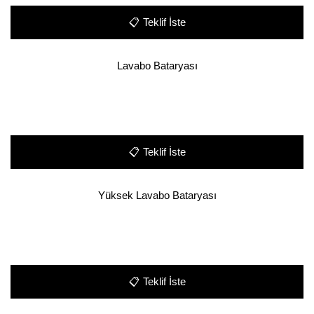
📋
Teklif İste
Lavabo Bataryası
📋
Teklif İste
Yüksek Lavabo Bataryası
📋
Teklif İste