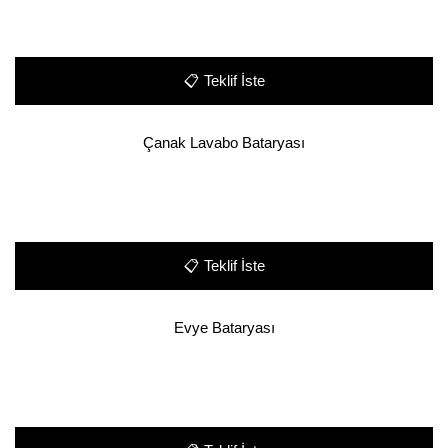
📋
Teklif İste
Çanak Lavabo Bataryası
📋
Teklif İste
Evye Bataryası