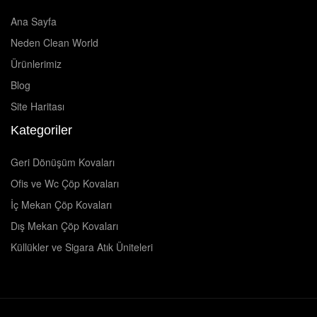
Ana Sayfa
Neden Clean World
Ürünlerimiz
Blog
Site Haritası
Kategoriler
Geri Dönüşüm Kovaları
Ofis ve Wc Çöp Kovaları
İç Mekan Çöp Kovaları
Dış Mekan Çöp Kovaları
Küllükler ve Sigara Atık Üniteleri