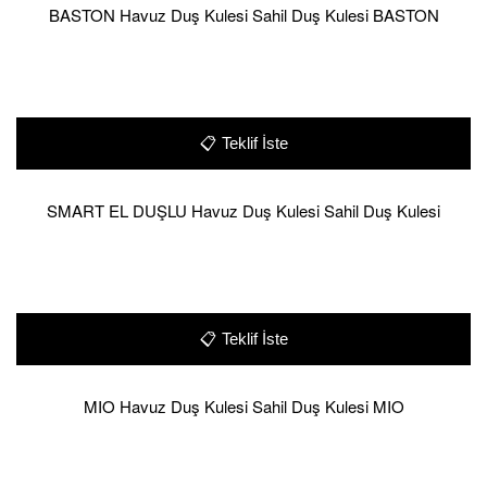
BASTON Havuz Duş Kulesi Sahil Duş Kulesi BASTON
📋
Teklif İste
SMART EL DUŞLU Havuz Duş Kulesi Sahil Duş Kulesi
📋
Teklif İste
MIO Havuz Duş Kulesi Sahil Duş Kulesi MIO