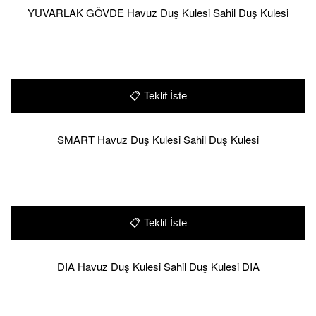
YUVARLAK GÖVDE Havuz Duş Kulesi Sahil Duş Kulesi
📋
Teklif İste
SMART Havuz Duş Kulesi Sahil Duş Kulesi
📋
Teklif İste
DIA Havuz Duş Kulesi Sahil Duş Kulesi DIA