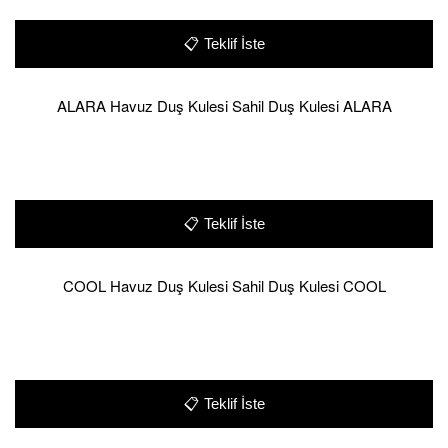
📋
Teklif İste
ALARA Havuz Duş Kulesi Sahil Duş Kulesi ALARA
📋
Teklif İste
COOL Havuz Duş Kulesi Sahil Duş Kulesi COOL
📋
Teklif İste