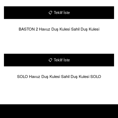
📋
Teklif İste
BASTON 2 Havuz Duş Kulesi Sahil Duş Kulesi
📋
Teklif İste
SOLO Havuz Duş Kulesi Sahil Duş Kulesi SOLO