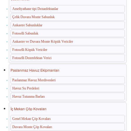
Ameliyathane tipi Dezanfektanlar
Çelik Duvara Monte Sabunluk
Ankastre Sabunluklar
Fotoselli Sabunluk
Ankastre ve Duvara Monte Köpük Vericiler
Fotoselli Köpük Vericiler
Fotoselli Dezenfektan Verici
Paslanmaz Havuz Ekipmanları
Paslanmaz Havuz Merdivenleri
Havuz Su Perdeleri
Havuz Tutunma Barları
İç Mekan Çöp Kovaları
Genel Mekan Çöp Kovaları
Duvara Monte Çöp Kovaları