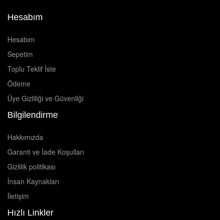
Hesabım
Hesabım
Sepetim
Toplu Teklif İste
Ödeme
Üye Gizliliği ve Güvenliği
Bilgilendirme
Hakkımızda
Garanti ve İade Koşulları
Gizlilik politikası
İnsan Kaynakları
İletişim
Hızlı Linkler