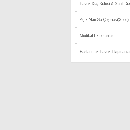
Havuz Duş Kulesi & Sahil Du
Açık Alan Su Çeşmesi(Sebil)
Medikal Ekipmanlar
Paslanmaz Havuz Ekipmanlar