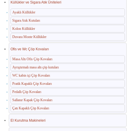
Küllükler ve Sigara Atık Üniteleri
Ayaklı Küllükler
Sigara Atık Kutuları
Kolon Küllükler
Duvara Monte Küllükler
Ofis ve Wc Çöp Kovaları
Masa Altı Ofis Çöp Kovaları
Ayrıştırmalı masa altı çöp kutuları
WC kabin içi Çöp Kovaları
Pratik Kapaklı Çöp Kovaları
Pedallı Çöp Kovaları
Sallanır Kapak Çöp Kovaları
Çatı Kapaklı Çöp Kovaları
El Kurutma Makineleri