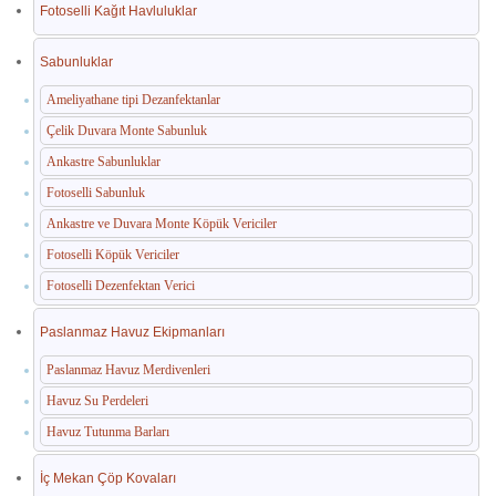
Fotoselli Kağıt Havluluklar
Sabunluklar
Ameliyathane tipi Dezanfektanlar
Çelik Duvara Monte Sabunluk
Ankastre Sabunluklar
Fotoselli Sabunluk
Ankastre ve Duvara Monte Köpük Vericiler
Fotoselli Köpük Vericiler
Fotoselli Dezenfektan Verici
Paslanmaz Havuz Ekipmanları
Paslanmaz Havuz Merdivenleri
Havuz Su Perdeleri
Havuz Tutunma Barları
İç Mekan Çöp Kovaları