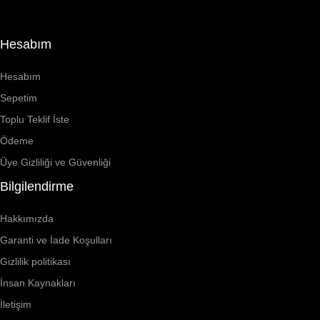
Hesabım
Hesabım
Sepetim
Toplu Teklif İste
Ödeme
Üye Gizliliği ve Güvenliği
Bilgilendirme
Hakkımızda
Garanti ve İade Koşulları
Gizlilik politikası
İnsan Kaynakları
İletişim