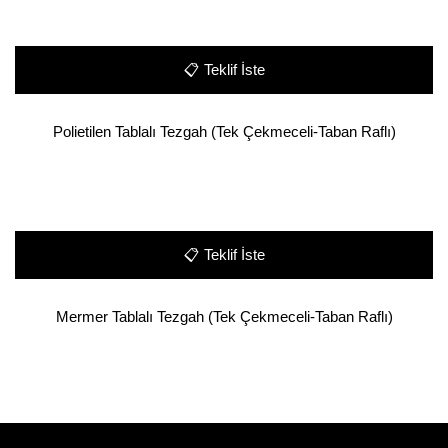
📋
Teklif İste
Polietilen Tablalı Tezgah (Tek Çekmeceli-Taban Raflı)
📋
Teklif İste
Mermer Tablalı Tezgah (Tek Çekmeceli-Taban Raflı)