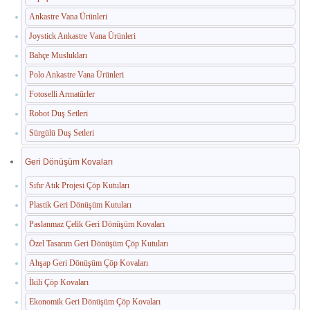
Ankastre Vana Ürünleri
Joystick Ankastre Vana Ürünleri
Bahçe Muslukları
Polo Ankastre Vana Ürünleri
Fotoselli Armatürler
Robot Duş Setleri
Sürgülü Duş Setleri
Geri Dönüşüm Kovaları
Sıfır Atık Projesi Çöp Kutuları
Plastik Geri Dönüşüm Kutuları
Paslanmaz Çelik Geri Dönüşüm Kovaları
Özel Tasarım Geri Dönüşüm Çöp Kutuları
Ahşap Geri Dönüşüm Çöp Kovaları
İkili Çöp Kovaları
Ekonomik Geri Dönüşüm Çöp Kovaları