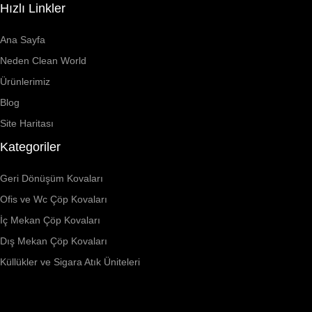
Hızlı Linkler
Ana Sayfa
Neden Clean World
Ürünlerimiz
Blog
Site Haritası
Kategoriler
Geri Dönüşüm Kovaları
Ofis ve Wc Çöp Kovaları
İç Mekan Çöp Kovaları
Dış Mekan Çöp Kovaları
Küllükler ve Sigara Atık Üniteleri