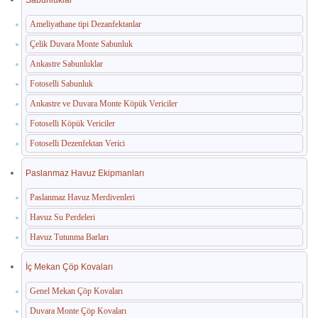
Ameliyathane tipi Dezanfektanlar
Çelik Duvara Monte Sabunluk
Ankastre Sabunluklar
Fotoselli Sabunluk
Ankastre ve Duvara Monte Köpük Vericiler
Fotoselli Köpük Vericiler
Fotoselli Dezenfektan Verici
Paslanmaz Havuz Ekipmanları
Paslanmaz Havuz Merdivenleri
Havuz Su Perdeleri
Havuz Tutunma Barları
İç Mekan Çöp Kovaları
Genel Mekan Çöp Kovaları
Duvara Monte Çöp Kovaları