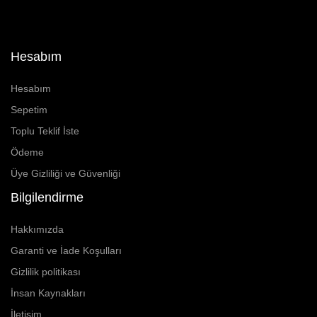
Hesabım
Hesabım
Sepetim
Toplu Teklif İste
Ödeme
Üye Gizliliği ve Güvenliği
Bilgilendirme
Hakkımızda
Garanti ve İade Koşulları
Gizlilik politikası
İnsan Kaynakları
İletişim