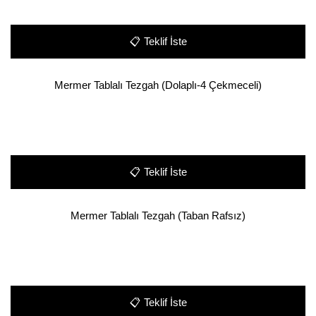
📋
Teklif İste
Mermer Tablalı Tezgah (Dolaplı-4 Çekmeceli)
📋
Teklif İste
Mermer Tablalı Tezgah (Taban Rafsız)
📋
Teklif İste