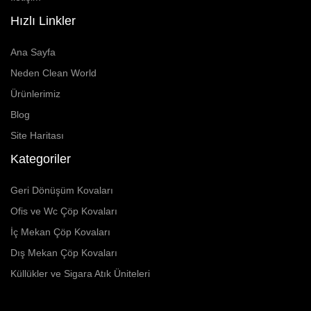
Hızlı Linkler
Ana Sayfa
Neden Clean World
Ürünlerimiz
Blog
Site Haritası
Kategoriler
Geri Dönüşüm Kovaları
Ofis ve Wc Çöp Kovaları
İç Mekan Çöp Kovaları
Dış Mekan Çöp Kovaları
Küllükler ve Sigara Atık Üniteleri