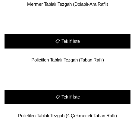
Mermer Tablalı Tezgah (Dolaplı-Ara Raflı)
📋
Teklif İste
Polietilen Tablalı Tezgah (Taban Raflı)
📋
Teklif İste
Polietilen Tablalı Tezgah (4 Çekmeceli-Taban Raflı)