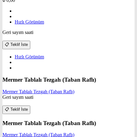
₺
0,00
Hızlı Görünüm
Geri sayım saati
📋
Teklif İste
Hızlı Görünüm
Mermer Tablalı Tezgah (Taban Raflı)
Mermer Tablalı Tezgah (Taban Raflı)
Geri sayım saati
📋
Teklif İste
Mermer Tablalı Tezgah (Taban Raflı)
Mermer Tablalı Tezgah (Taban Raflı)