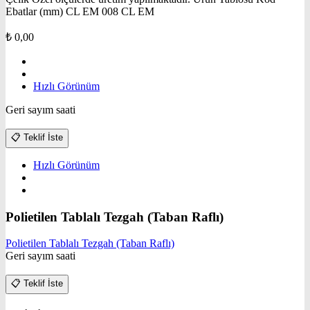
Ebatlar (mm) CL EM 008 CL EM
₺
0,00
Hızlı Görünüm
Geri sayım saati
📋
Teklif İste
Hızlı Görünüm
Polietilen Tablalı Tezgah (Taban Raflı)
Polietilen Tablalı Tezgah (Taban Raflı)
Geri sayım saati
📋
Teklif İste