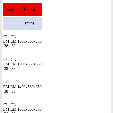
Kod
Ebatlar
(mm)
CL
CL
EM
EM
1000x560x850
38
38
CL
CL
EM
EM
1200x560x850
38
38
CL
CL
EM
EM
1400x560x850
38
38
CL
CL
EM
EM
1600x560x850