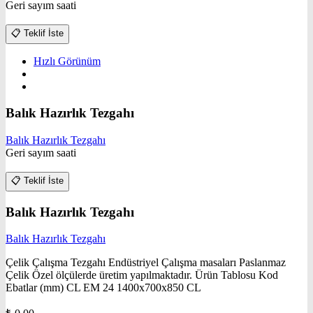
Geri sayım saati
📋
Teklif İste
Hızlı Görünüm
Balık Hazırlık Tezgahı
Balık Hazırlık Tezgahı
Geri sayım saati
📋
Teklif İste
Balık Hazırlık Tezgahı
Balık Hazırlık Tezgahı
Çelik Çalışma Tezgahı Endüstriyel Çalışma masaları Paslanmaz
Çelik Özel ölçülerde üretim yapılmaktadır. Ürün Tablosu Kod
Ebatlar (mm) CL EM 24 1400x700x850 CL